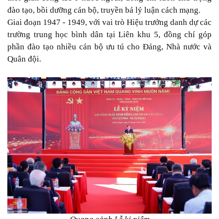
đào tạo, bồi dưỡng cán bộ, truyền bá lý luận cách mạng.
Giai đoạn 1947 - 1949, với vai trò Hiệu trưởng danh dự các
trường trung học bình dân tại Liên khu 5, đồng chí góp
phần đào tạo nhiều cán bộ ưu tú cho Đảng, Nhà nước và
Quân đội.