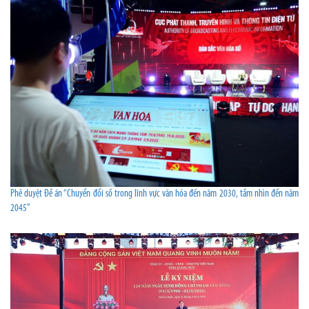
Phê duyệt Đề án “Chuyển đổi số trong lĩnh vực văn hóa đến năm 2030, tầm nhìn đến năm
2045”