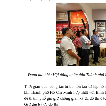
Đoàn đại biểu Hội đồng nhân dân Thành phố 
Thời gian qua, công tác tu bổ, tôn tạo và lập hồ
khi Thành phố Hồ Chí Minh hợp nhất với Bình 
để thành phố gìn giữ không gian ký ức đô thị đặc
Giữ gìn ký ức đô thị