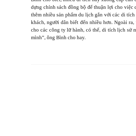
dựng chính sách đồng bộ để thuận lợi cho việc qu
thêm nhiều sản phẩm du lịch gắn với các di tích
khách, người dân biết đến nhiều hơn. Ngoài ra,
cho các công ty lữ hành, có thế, di tích lịch sử
mình”, ông Bình cho hay.