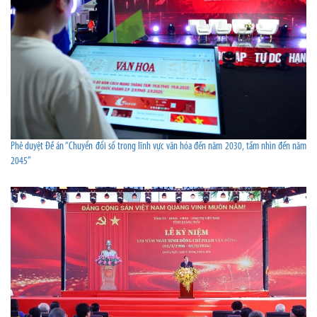
Phê duyệt Đề án “Chuyển đổi số trong lĩnh vực văn hóa đến năm 2030, tầm nhìn đến năm
2045”