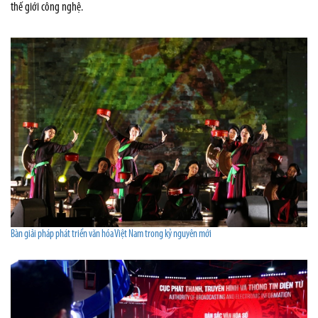
thế giới công nghệ.
Bàn giải pháp phát triển văn hóa Việt Nam trong kỷ nguyên mới