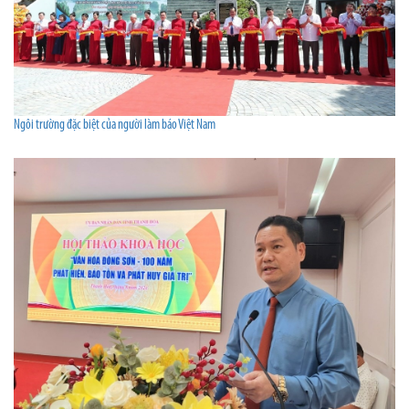
Ngôi trường đặc biệt của người làm báo Việt Nam