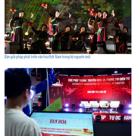
Bàn giải pháp phát triển văn hóa Việt Nam trong kỷ nguyên mới