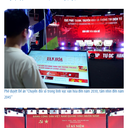
Phê duyệt Đề án “Chuyển đổi số trong lĩnh vực văn hóa đến năm 2030, tầm nhìn đến năm
2045”