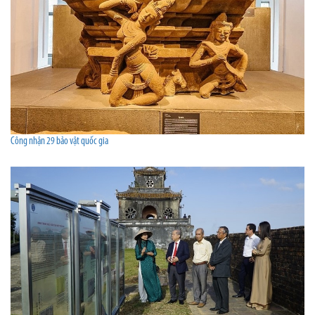
Công nhận 29 bảo vật quốc gia