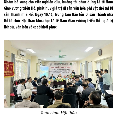
Nhằm bổ sung cho việc nghiên cứu, hướng tới phục dựng Lễ tế Nam
Giao vương triều Hồ, phát huy giá trị di sản văn hóa phi vật thể tại Di
sản Thành nhà Hồ. Ngày 10.12, Trung tâm Bảo tồn Di sản Thành nhà
Hồ tổ chức Hội thảo khoa học Lễ tế Nam Giao vương triều Hồ - giá trị
lịch sử, văn hóa và cơ sở khôi phục.
Toàn cảnh Hội thảo