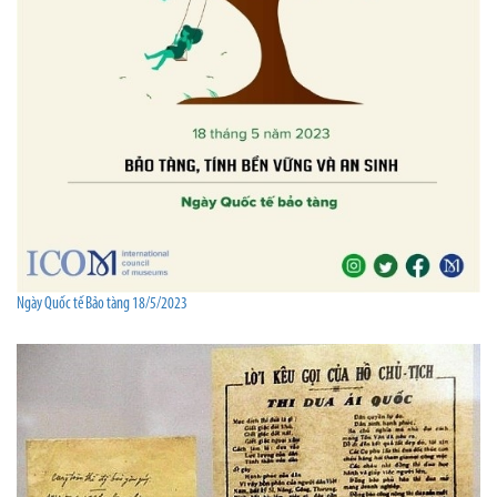
Ngày Quốc tế Bảo tàng 18/5/2023