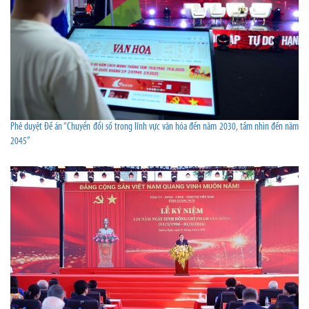
Phê duyệt Đề án “Chuyển đổi số trong lĩnh vực văn hóa đến năm 2030, tầm nhìn đến năm
2045”