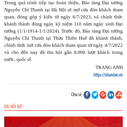
Trong quá trình tiếp tục hoàn thiện, Bảo tàng Đại tướng
Nguyễn Chí Thanh tại Hà Nội sẽ mở cửa đón khách tham
quan, đóng góp ý kiến từ ngày 6/7/2023, và chính thức
khánh thành đúng ngày kỷ niệm 110 năm ngày sinh Đại
tướng (1/1/1914-1/1/2024). Trước đó, Bảo tàng Đại tướng
Nguyễn Chí Thanh tại Thừa Thiên Huế đã khánh thành,
chính thức mở cửa đón khách tham quan từ ngày 4/7/2022
và cho đến nay đã thu hút gần 8.000 lượt khách trong
nước, quốc tế.
TRANG ANH
https://nhandan.vn
Chia sẻ:
BÀI NỔI BẬT