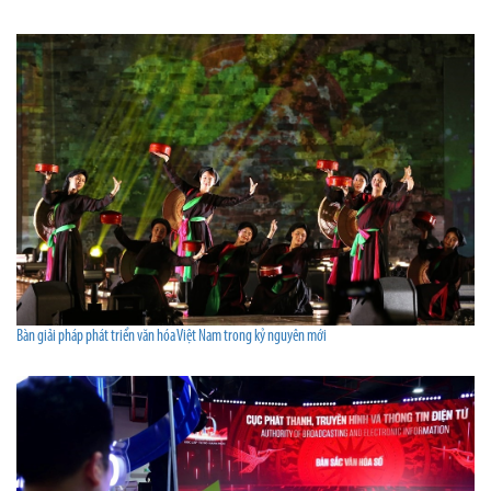
Bàn giải pháp phát triển văn hóa Việt Nam trong kỷ nguyên mới