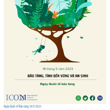
Ngày Quốc tế Bảo tàng 18/5/2023