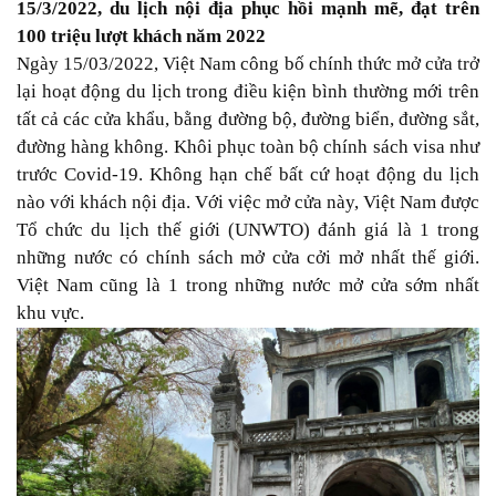
15/3/2022, du lịch nội địa phục hồi mạnh mẽ, đạt trên
100 triệu lượt khách năm 2022
Ngày 15/03/2022, Việt Nam công bố chính thức mở cửa trở
lại hoạt động du lịch trong điều kiện bình thường mới trên
tất cả các cửa khẩu, bằng đường bộ, đường biển, đường sắt,
đường hàng không. Khôi phục toàn bộ chính sách visa như
trước Covid-19. Không hạn chế bất cứ hoạt động du lịch
nào với khách nội địa. Với việc mở cửa này, Việt Nam được
Tổ chức du lịch thế giới (UNWTO) đánh giá là 1 trong
những nước có chính sách mở cửa cởi mở nhất thế giới.
Việt Nam cũng là 1 trong những nước mở cửa sớm nhất
khu vực.