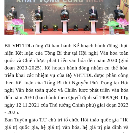
Bộ VHTTDL cũng đã ban hành Kế hoạch hành động thực
hiện Kết luận của Tổng Bí thư tại Hội nghị Văn hóa toàn
quốc và Chiến lược phát triển văn hóa đến năm 2030 (giai
đoạn 2023-2025). Kế hoạch hành động nhằm cụ thể hóa,
triển khai các nhiệm vụ của Bộ VHTTDL được phân công
theo Kết luận của Tổng Bí thư Nguyễn Phú Trọng tại Hội
nghị Văn hóa toàn quốc và Chiến lược phát triển văn hóa
đến năm 2030 (ban hành theo Quyết định số 1909/QĐ-TTg
ngày 12.11.2021 của Thủ tướng Chính phủ) giai đoạn 2023
- 2025.
Ban Tuyên giáo T.Ư chủ trì tổ chức Hội thảo quốc gia “Hệ
giá trị quốc gia, hệ giá trị văn hóa, hệ giá trị gia đình và