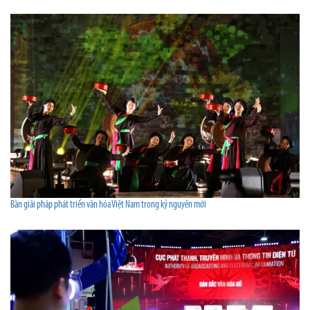
Bàn giải pháp phát triển văn hóa Việt Nam trong kỷ nguyên mới