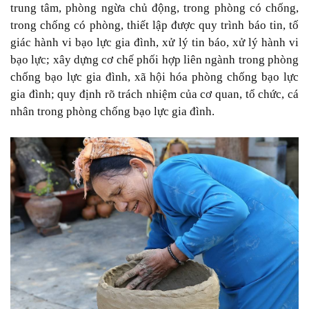
trung tâm, phòng ngừa chủ động, trong phòng có chống,
trong chống có phòng, thiết lập được quy trình báo tin, tố
giác hành vi bạo lực gia đình, xử lý tin báo, xử lý hành vi
bạo lực; xây dựng cơ chế phối hợp liên ngành trong phòng
chống bạo lực gia đình, xã hội hóa phòng chống bạo lực
gia đình; quy định rõ trách nhiệm của cơ quan, tổ chức, cá
nhân trong phòng chống bạo lực gia đình.