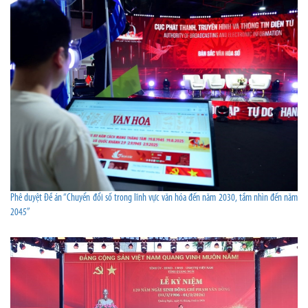
Phê duyệt Đề án “Chuyển đổi số trong lĩnh vực văn hóa đến năm 2030, tầm nhìn đến năm
2045”