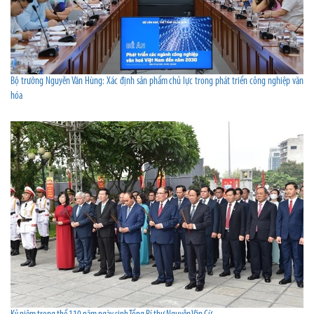
Bộ trưởng Nguyễn Văn Hùng: Xác định sản phẩm chủ lực trong phát triển công nghiệp văn
hóa