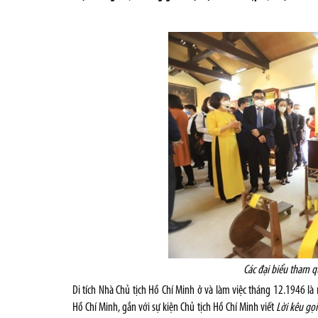
Các đại biểu tham 
Di tích Nhà Chủ tịch Hồ Chí Minh ở và làm việc tháng 12.1946 là
Hồ Chí Minh, gắn với sự kiện Chủ tịch Hồ Chí Minh viết
Lời kêu gọ