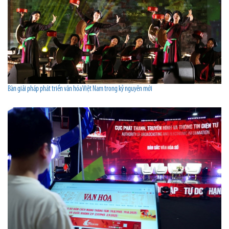
Bàn giải pháp phát triển văn hóa Việt Nam trong kỷ nguyên mới