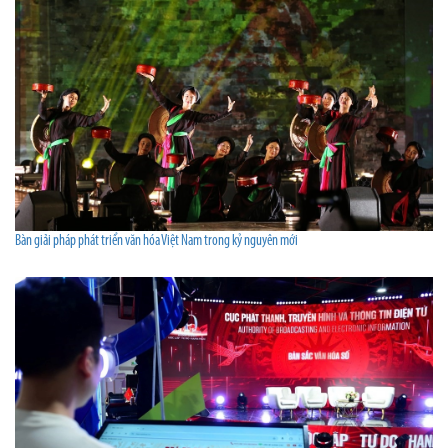
Bàn giải pháp phát triển văn hóa Việt Nam trong kỷ nguyên mới