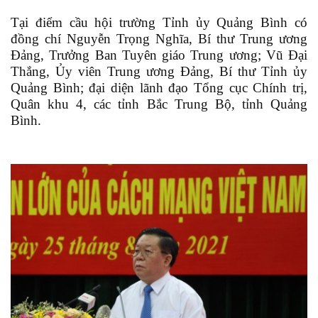
Tại điểm cầu hội trường Tỉnh ủy Quảng Bình có
đồng chí Nguyễn Trọng Nghĩa, Bí thư Trung ương
Đảng, Trưởng Ban Tuyên giáo Trung ương; Vũ Đại
Thắng, Ủy viên Trung ương Đảng, Bí thư Tỉnh ủy
Quảng Bình; đại diện lãnh đạo Tổng cục Chính trị,
Quân khu 4, các tỉnh Bắc Trung Bộ, tỉnh Quảng
Bình.