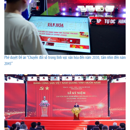
Phê duyệt Đề án “Chuyển đổi số trong lĩnh vực văn hóa đến năm 2030, tầm nhìn đến năm
2045”