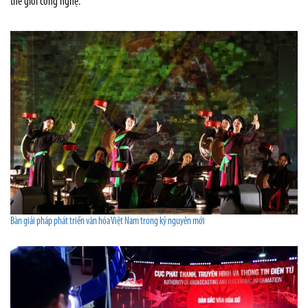
thế giới công nghệ.
Bàn giải pháp phát triển văn hóa Việt Nam trong kỷ nguyên mới