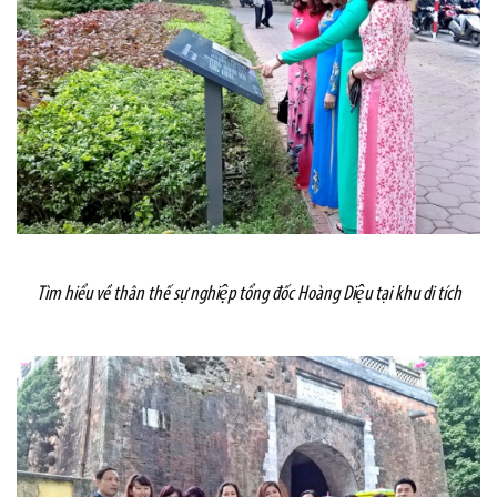
Tìm hiểu về thân thế sự nghiệp tổng đốc Hoàng Diệu tại khu di tích