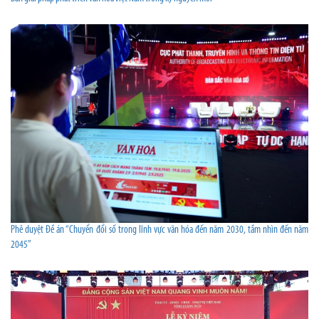
Phê duyệt Đề án “Chuyển đổi số trong lĩnh vực văn hóa đến năm 2030, tầm nhìn đến năm
2045”