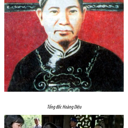
Tổng đốc Hoàng Diệu