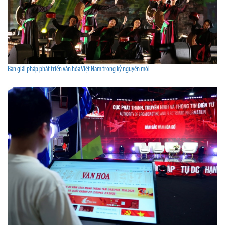
Bàn giải pháp phát triển văn hóa Việt Nam trong kỷ nguyên mới