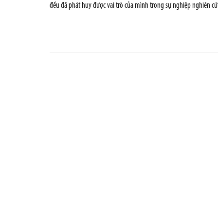
đều đã phát huy được vai trò của mình trong sự nghiệp nghiên cứu