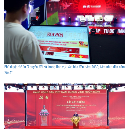
Phê duyệt Đề án “Chuyển đổi số trong lĩnh vực văn hóa đến năm 2030, tầm nhìn đến năm
2045”