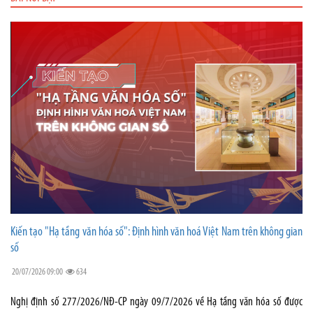
Kiến tạo "Hạ tầng văn hóa số": Định hình văn hoá Việt Nam trên không gian
số
20/07/2026 09:00
634
Nghị định số 277/2026/NĐ-CP ngày 09/7/2026 về Hạ tầng văn hóa số được