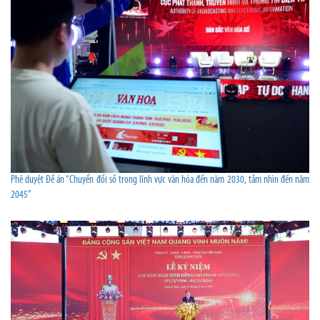
Phê duyệt Đề án “Chuyển đổi số trong lĩnh vực văn hóa đến năm 2030, tầm nhìn đến năm
2045”