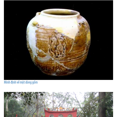
Minh định về một dòng gốm