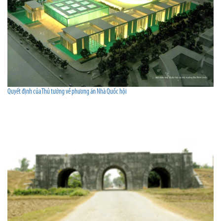
Quyết định của Thủ tướng về phương án Nhà Quốc hội