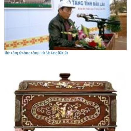
Khởi công xây dựng công trình Bảo tàng Đắk Lắk