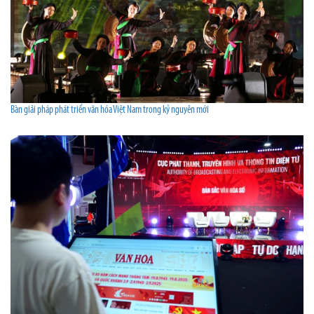
Bàn giải pháp phát triển văn hóa Việt Nam trong kỷ nguyên mới