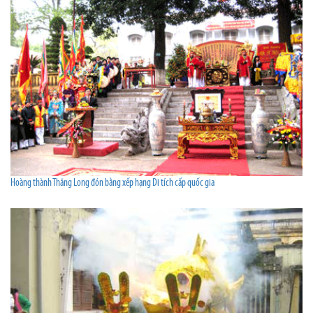
Hoàng thành Thăng Long đón bằng xếp hạng Di tích cấp quốc gia