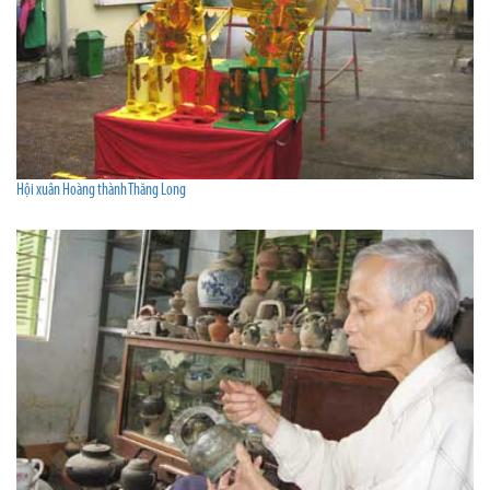
Hội xuân Hoàng thành Thăng Long