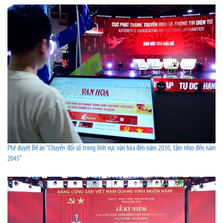
Phê duyệt Đề án “Chuyển đổi số trong lĩnh vực văn hóa đến năm 2030, tầm nhìn đến năm
2045”