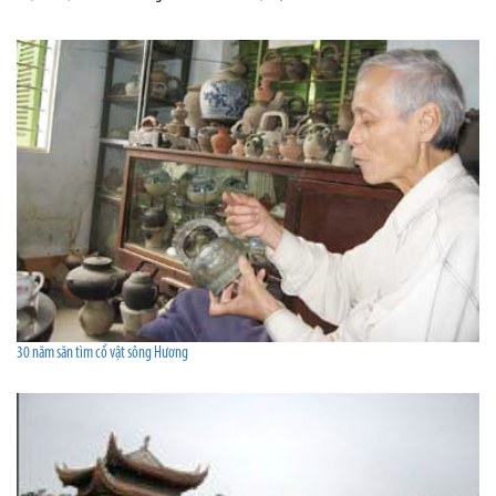
30 năm săn tìm cổ vật sông Hương