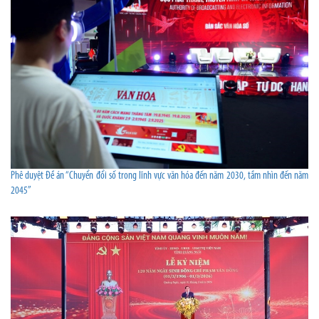
Phê duyệt Đề án “Chuyển đổi số trong lĩnh vực văn hóa đến năm 2030, tầm nhìn đến năm
2045”