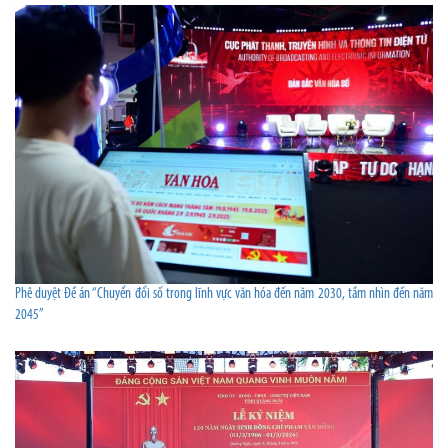
Phê duyệt Đề án “Chuyển đổi số trong lĩnh vực văn hóa đến năm 2030, tầm nhìn đến năm
2045”