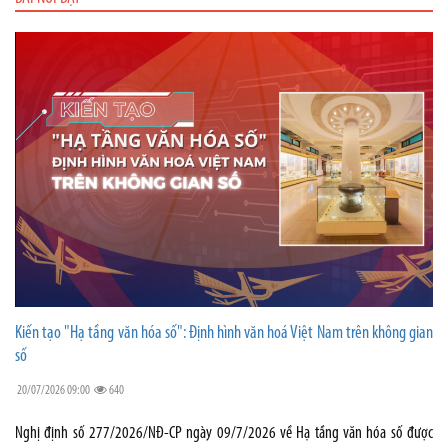
Kiến tạo "Hạ tầng văn hóa số": Định hình văn hoá Việt Nam trên không gian
số
20/07/2026 09:00
640
Nghị định số 277/2026/NĐ-CP ngày 09/7/2026 về Hạ tầng văn hóa số được