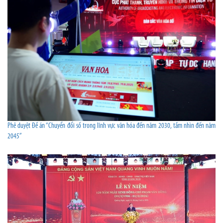
Phê duyệt Đề án “Chuyển đổi số trong lĩnh vực văn hóa đến năm 2030, tầm nhìn đến năm
2045”