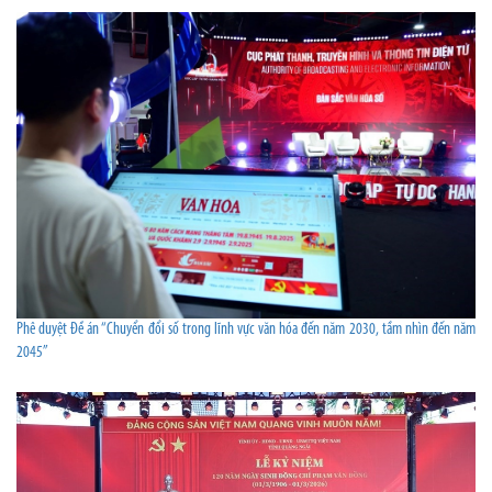
Phê duyệt Đề án “Chuyển đổi số trong lĩnh vực văn hóa đến năm 2030, tầm nhìn đến năm
2045”