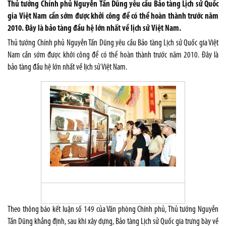
Thủ tướng Chính phủ Nguyễn Tấn Dũng yêu cầu Bảo tàng Lịch sử Quốc
gia Việt Nam cần sớm được khởi công để có thể hoàn thành trước năm
2010. Đây là bảo tàng đầu hệ lớn nhất về lịch sử Việt Nam.
Thủ tướng Chính phủ Nguyễn Tấn Dũng yêu cầu Bảo tàng Lịch sử Quốc gia Việt
Nam cần sớm được khởi công để có thể hoàn thành trước năm 2010. Đây là
bảo tàng đầu hệ lớn nhất về lịch sử Việt Nam.
Theo thông báo kết luận số 149 của Văn phòng Chính phủ, Thủ tướng Nguyễn
Tấn Dũng khẳng định, sau khi xây dựng, Bảo tàng Lịch sử Quốc gia trưng bày về