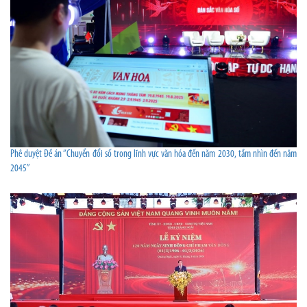
Phê duyệt Đề án “Chuyển đổi số trong lĩnh vực văn hóa đến năm 2030, tầm nhìn đến năm
2045”