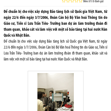
Điểm: 0/5 (0 đánh giá)
Để chuẩn bị cho việc xây dựng Bảo tàng lịch sử Quốc gia Việt Nam, từ
ngày 22/6 đến ngày 3/7/2006, Đoàn Cán bộ Bộ Văn hoá Thông tin do
Giáo sư, Tiến sĩ Lưu Trần Tiêu- Trưởng ban dự án làm trưởng đoàn đi
tham quan, khảo sát và làm việc với một số bảo tàng tại hai nước Hàn
Quốc và Nhật Bản.
Để chuẩn bị cho việc xây dựng Bảo tàng lịch sử Quốc gia Việt Nam, từ ngày
22/6 đến ngày 3/7/2006, Đoàn Cán bộ Bộ Văn hoá Thông tin do Giáo sư, Tiến sĩ
Lưu Trần Tiêu- Trưởng ban dự án làm trưởng đoàn đi tham quan, khảo sát và
làm việc với một số bảo tàng tại hai nước Hàn Quốc và Nhật Bản.