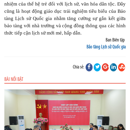
nhiệm của thế hệ trẻ đối với lịch sử, văn hóa dân tộc. Đây
cũng là hoạt động giáo dục trải nghiệm tiêu biểu của Bảo
tàng Lịch sử Quốc gia nhằm tăng cường sự gắn kết giữa
bảo tàng với nhà trường và cộng đồng thông qua các hình
thức tiếp cận lịch sử mới mẻ, hấp dẫn.
Ban Biên tập
Bảo tàng Lịch sử Quốc gia
Chia sẻ:
BÀI NỔI BẬT