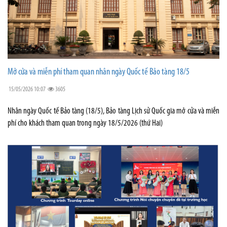
Mở cửa và miễn phí tham quan nhân ngày Quốc tế Bảo tàng 18/5
15/05/2026 10:07
3605
Nhân ngày Quốc tế Bảo tàng (18/5), Bảo tàng Lịch sử Quốc gia mở cửa và miễn
phí cho khách tham quan trong ngày 18/5/2026 (thứ Hai)