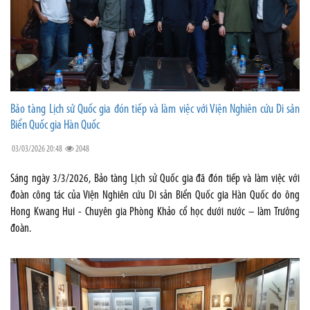
Bảo tàng Lịch sử Quốc gia đón tiếp và làm việc với Viện Nghiên cứu Di sản
Biển Quốc gia Hàn Quốc
03/03/2026 20:48
2048
Sáng ngày 3/3/2026, Bảo tàng Lịch sử Quốc gia đã đón tiếp và làm việc với
đoàn công tác của Viện Nghiên cứu Di sản Biển Quốc gia Hàn Quốc do ông
Hong Kwang Hui - Chuyên gia Phòng Khảo cổ học dưới nước – làm Trưởng
đoàn.