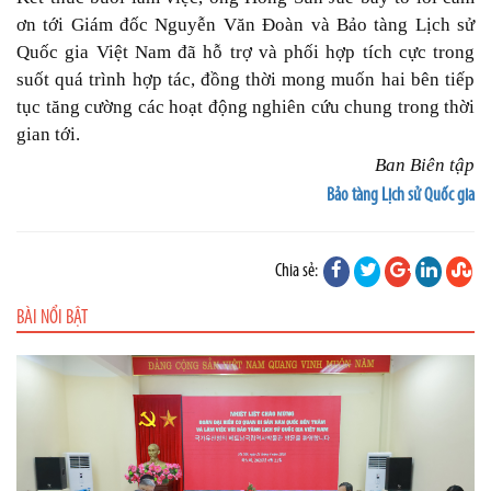
ơn tới Giám đốc Nguyễn Văn Đoàn và Bảo tàng Lịch sử
Quốc gia Việt Nam đã hỗ trợ và phối hợp tích cực trong
suốt quá trình hợp tác, đồng thời mong muốn hai bên tiếp
tục tăng cường các hoạt động nghiên cứu chung trong thời
gian tới.
Ban Biên tập
Bảo tàng Lịch sử Quốc gia
Chia sẻ:
BÀI NỔI BẬT