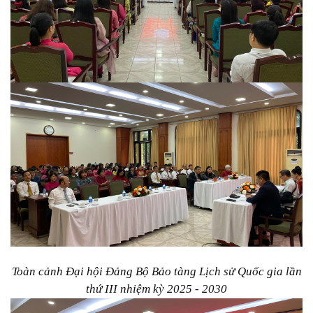
Toàn cảnh Đại hội
Đảng Bộ Bảo tàng Lịch sử Quốc gia lần
thứ III nhiệm kỳ 2025 - 2030