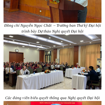
Đồng chí Nguyễn Ngọc Chất – Trưởng ban Thư ký Đại hội
trình bày Dự thảo Nghị quyết Đại hội
Các đảng viên biểu quyết thông qua Nghị quyết Đại hội