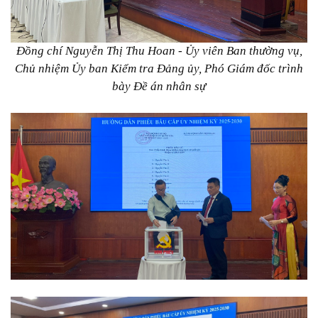
Đồng chí Nguyễn Thị Thu Hoan - Ủy viên Ban thường vụ,
Chủ nhiệm Ủy ban Kiểm tra Đảng ủy, Phó Giám đốc trình
bày Đề án nhân sự