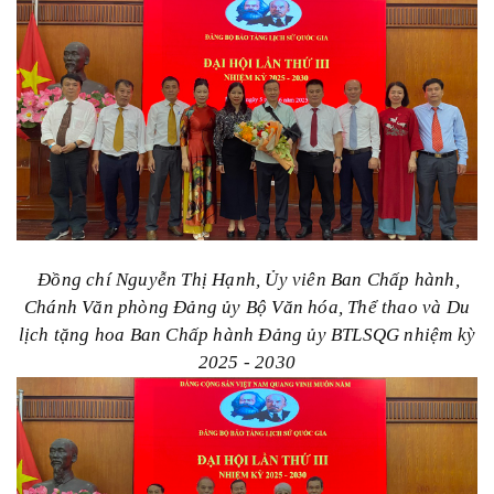
Đồng chí Nguyễn Thị Hạnh, Ủy viên Ban Chấp hành,
Chánh Văn phòng Đảng ủy Bộ Văn hóa, Thể thao và Du
lịch tặng hoa Ban Chấp hành Đảng ủy BTLSQG nhiệm kỳ
2025 - 2030