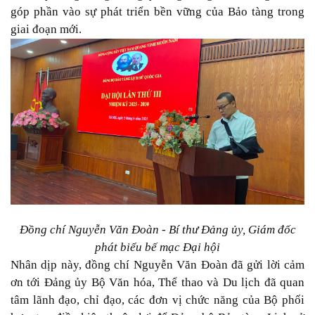
góp phần vào sự phát triển bền vững của Bảo tàng trong
giai đoạn mới.
Đồng chí Nguyễn Văn Đoàn - Bí thư Đảng ủy, Giám đốc
phát biểu bế mạc Đại hội
Nhân dịp này, đồng chí Nguyễn Văn Đoàn đã gửi lời cảm
ơn tới Đảng ủy Bộ Văn hóa, Thể thao và Du lịch đã quan
tâm lãnh đạo, chỉ đạo, các đơn vị chức năng của Bộ phối