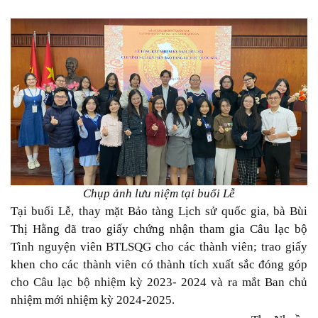
Chụp ảnh lưu niệm tại buổi Lễ
Tại buổi Lễ, thay mặt Bảo tàng Lịch sử quốc gia, bà Bùi
Thị Hằng đã trao giấy chứng nhận tham gia Câu lạc bộ
Tình nguyện viên BTLSQG cho các thành viên; trao giấy
khen cho các thành viên có thành tích xuất sắc đóng góp
cho Câu lạc bộ nhiệm kỳ 2023- 2024 và ra mắt Ban chủ
nhiệm mới nhiệm kỳ 2024-2025.