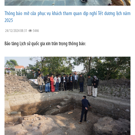
Thông báo mở cửa phục vụ khách tham quan dịp nghỉ Tết dương lịch năm
2025
24/12/2024 08:31
5446
Bảo tàng Lịch sử quốc gia xin trân trọng thông báo: