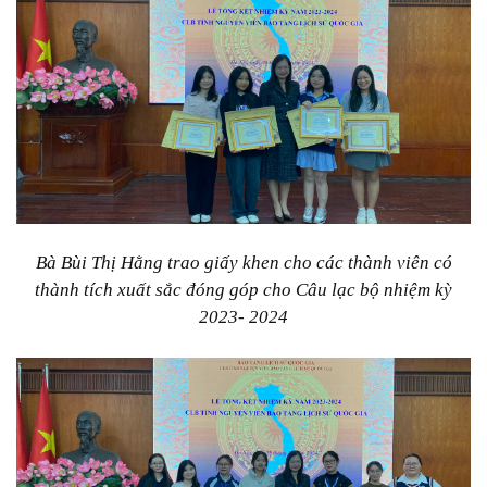
Bà Bùi Thị Hằng trao giấy khen cho các thành viên có
thành tích xuất sắc đóng góp cho Câu lạc bộ nhiệm kỳ
2023- 2024