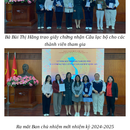
Bà Bùi Thị Hằng trao giấy chứng nhận Câu lạc bộ cho các
thành viên tham gia
Ra mắt Ban chủ nhiệm mới nhiệm kỳ 2024-2025