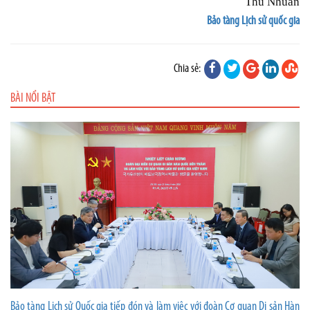
Thu Nhuần
Bảo tàng Lịch sử quốc gia
Chia sẻ:
BÀI NỔI BẬT
Bảo tàng Lịch sử Quốc gia tiếp đón và làm việc với đoàn Cơ quan Di sản Hàn