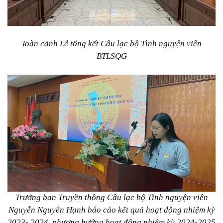
Toàn cảnh Lễ tổng kết Câu lạc bộ Tình nguyện viên
BTLSQG
Trưởng ban Truyền thông Câu lạc bộ Tình nguyện viên
Nguyễn Nguyên Hạnh báo cáo kết quả hoạt động nhiệm kỳ
2023- 2024, phương hướng hoạt động nhiệm kỳ 2024-2025