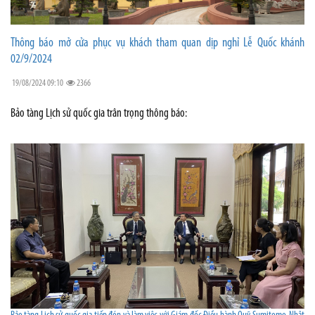
Thông báo mở cửa phục vụ khách tham quan dịp nghỉ Lễ Quốc khánh
02/9/2024
19/08/2024 09:10
2366
Bảo tàng Lịch sử quốc gia trân trọng thông báo: