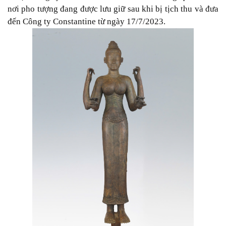
nơi pho tượng đang được lưu giữ sau khi bị tịch thu và đưa
đến Công ty Constantine từ ngày 17/7/2023.