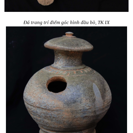
Đá trang trí điểm góc hình đầu bò, TK IX