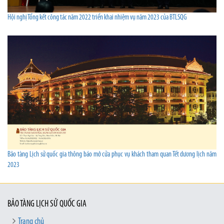
Hội nghị Tổng kết công tác năm 2022 triển khai nhiệm vụ năm 2023 của BTLSQG
Bảo tàng Lịch sử quốc gia thông báo mở cửa phục vụ khách tham quan Tết dương lịch năm
2023
BẢO TÀNG LỊCH SỬ QUỐC GIA
Trang chủ