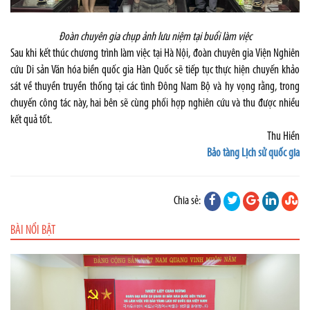
Đoàn chuyên gia chụp ảnh lưu niệm tại buổi làm việc
Sau khi kết thúc chương trình làm việc tại Hà Nội, đoàn chuyên gia Viện Nghiên
cứu Di sản Văn hóa biền quốc gia Hàn Quốc sẽ tiếp tục thực hiện chuyến khảo
sát về thuyền truyền thống tại các tình Đông Nam Bộ và hy vọng rằng, trong
chuyến công tác này, hai bên sẽ cùng phối hợp nghiên cứu và thu được nhiều
kết quả tốt.
Thu Hiền
Bảo tàng Lịch sử quốc gia
Chia sẻ:
BÀI NỔI BẬT