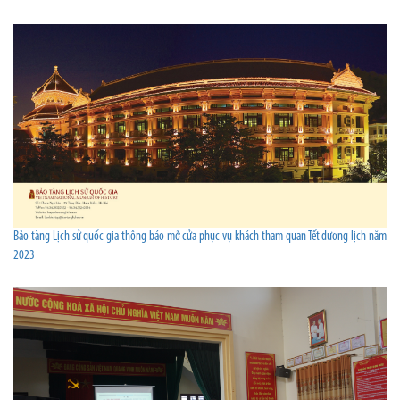
Bảo tàng Lịch sử quốc gia thông báo mở cửa phục vụ khách tham quan Tết dương lịch năm
2023