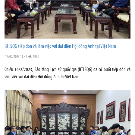
BTLSQG tiếp đón và làm việc với đại diện Hội đồng Anh tại Việt Nam
17/02/2023 11:42
1991
Chiều 16/2/2023, Bảo tàng Lịch sử quốc gia (BTLSQG) đã có buổi tiếp đón và
làm việc với đại diện Hội đồng Anh tại Việt Nam.