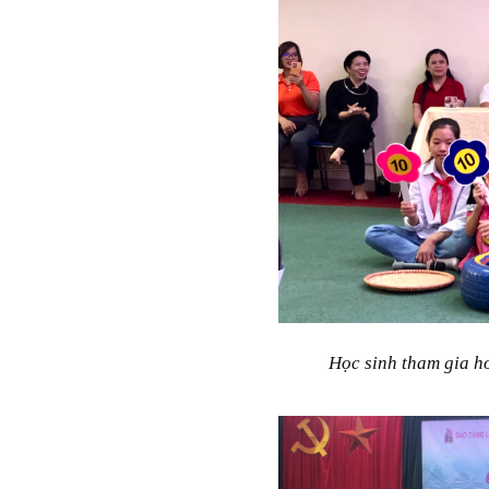
Học sinh tham gia h