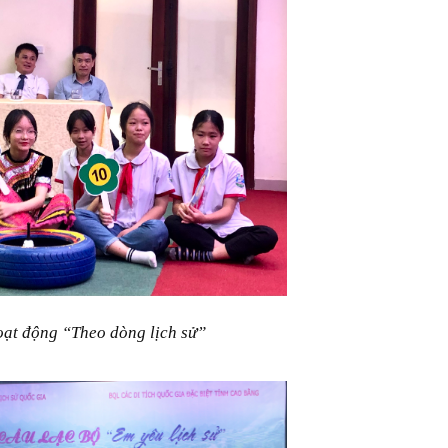
oạt động “Theo dòng lịch sử”