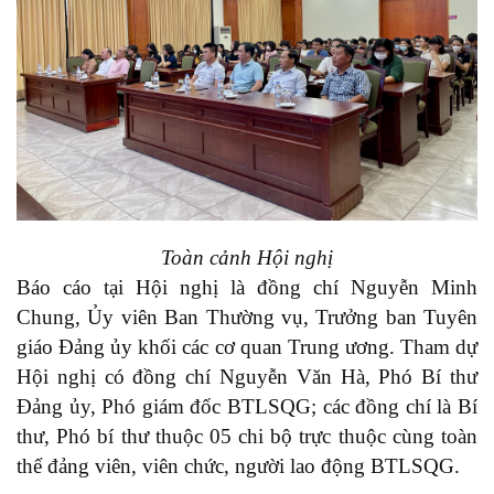
Toàn cảnh Hội nghị
Báo cáo tại Hội nghị là đồng chí Nguyễn Minh
Chung, Ủy viên Ban Thường vụ, Trưởng ban Tuyên
giáo Đảng ủy khối các cơ quan Trung ương. Tham dự
Hội nghị có đồng chí Nguyễn Văn Hà, Phó Bí thư
Đảng ủy, Phó giám đốc BTLSQG; các đồng chí là Bí
thư, Phó bí thư thuộc 05 chi bộ trực thuộc cùng toàn
thể đảng viên, viên chức, người lao động BTLSQG.