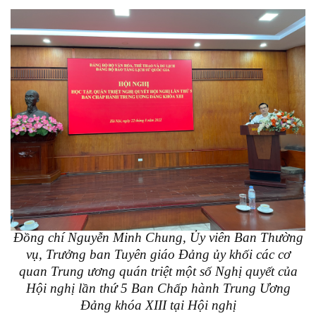
Đồng chí Nguyễn Minh Chung, Ủy viên Ban Thường
vụ, Trưởng ban Tuyên giáo Đảng ủy khối các cơ
quan Trung ương quán triệt một số Nghị quyết của
Hội nghị lần thứ 5 Ban Chấp hành Trung Ương
Đảng khóa XIII tại Hội nghị