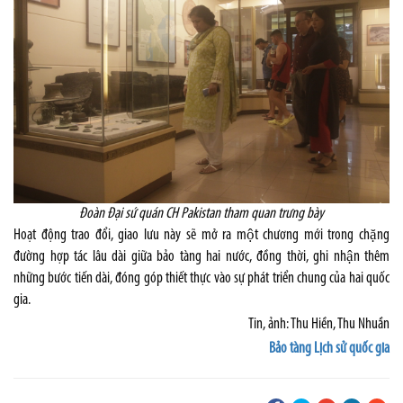
Đoàn Đại sứ quán CH Pakistan tham quan trưng bày
Hoạt động trao đổi, giao lưu này sẽ mở ra một chương mới trong chặng
đường hợp tác lâu dài giữa bảo tàng hai nước, đồng thời, ghi nhận thêm
những bước tiến dài, đóng góp thiết thực vào sự phát triển chung của hai quốc
gia.
Tin, ảnh: Thu Hiền, Thu Nhuần
Bảo tàng Lịch sử quốc gia