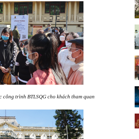
rúc công trình BTLSQG cho khách tham quan