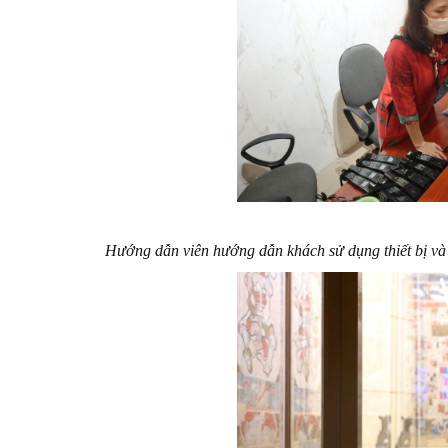
Hướng dẫn viên hướng dẫn khách sử dụng thiết bị và