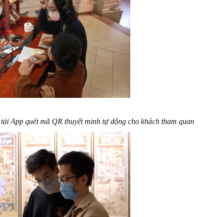
 tải App quét mã QR thuyết minh tự dộng cho khách tham quan