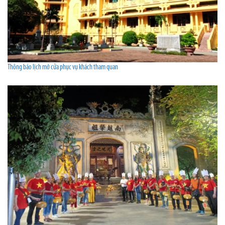
Thông báo lịch mở cửa phục vụ khách tham quan