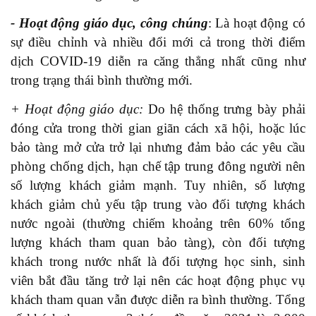
- Hoạt động
giáo dục, công chúng
: Là hoạt động có
sự điều chỉnh và nhiều đổi mới cả trong thời điểm
dịch COVID-19 diễn ra căng thẳng nhất cũng như
trong trạng thái bình thường mới.
+ Hoạt động giáo dục:
Do hệ thống trưng bày phải
đóng cửa trong thời gian giãn cách xã hội, hoặc lúc
bảo tàng mở cửa trở lại nhưng đảm bảo các yêu cầu
phòng chống dịch, hạn chế tập trung đông người nên
số lượng khách giảm mạnh. Tuy nhiên, số lượng
khách giảm chủ yếu tập trung vào đối tượng khách
nước ngoài (thường chiếm khoảng trên 60% tổng
lượng khách tham quan bảo tàng), còn đối tượng
khách trong nước nhất là đối tượng học sinh, sinh
viên bắt đầu tăng trở lại nên các hoạt động phục vụ
khách tham quan vẫn được diễn ra bình thường. T
ổng