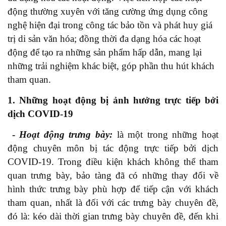
động thường xuyên với tăng cường ứng dụng công
nghệ hiện đại trong công tác bảo tồn và phát huy giá
trị di sản văn hóa; đồng thời đa dạng hóa các hoạt
động để tạo ra những sản phẩm hấp dẫn, mang lại
những trải nghiệm khác biệt, góp phần thu hút khách
tham quan.
1. Những hoạt động bị ảnh hưởng trực tiếp bởi
dịch COVID-19
-
Hoạt động
trưng bày:
là một trong những hoạt
động chuyên môn bị tác động trực tiếp bởi dịch
COVID-19. Trong điều kiện khách không thể tham
quan trưng bày, bảo tàng đã có những thay đổi về
hình thức trưng bày phù hợp để tiếp cận với khách
tham quan, nhất là đối với các trưng bày chuyên đề,
đó là: kéo dài thời gian trưng bày chuyên đề, đến khi