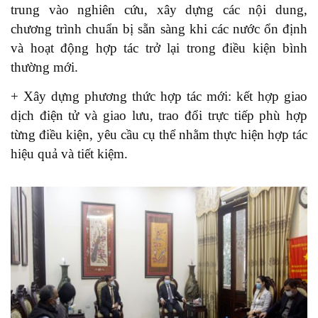
trung vào nghiên cứu, xây dựng các nội dung,
chương trình chuẩn bị sẵn sàng khi các nước ổn định
và hoạt động hợp tác trở lại trong điều kiện bình
thường mới.
+ Xây dựng phương thức hợp tác mới: kết hợp giao
dịch điện tử và giao lưu, trao đổi trực tiếp phù hợp
từng điều kiện, yêu cầu cụ thể nhằm thực hiện hợp tác
hiệu quả và tiết kiệm.