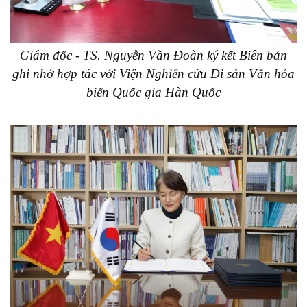
Giám đốc - TS. Nguyễn Văn Đoàn ký kết Biên bản
ghi nhớ hợp tác với Viện Nghiên cứu Di sản Văn hóa
biển Quốc gia Hàn Quốc