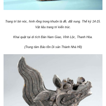
Trang trí bờ nóc, hình rồng trong khuôn lá đề, đất nung. Thế kỷ 14-15.
Vật liệu trang trí kiến trúc.
Khai quật tại di tích Đàn Nam Giao, Vĩnh Lộc, Thanh Hóa.
(Trung tâm Bảo tồn Di sản Thành Nhà Hồ)