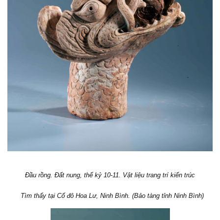
Đầu rồng.
Đất nung, thế kỷ 10-11. Vật liệu trang trí kiến trúc
Tìm thấy tại Cố đô Hoa Lư, Ninh Bình. (Bảo tàng tỉnh Ninh Bình)