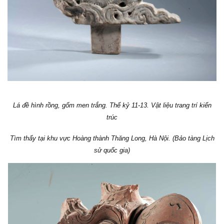
Lá đề hình rồng, gốm men trắng. Thế kỷ 11-13. Vật liệu trang trí kiến
trúc
Tìm thấy tại khu vực Hoàng thành Thăng Long, Hà Nội. (Bảo tàng Lịch
sử quốc gia)