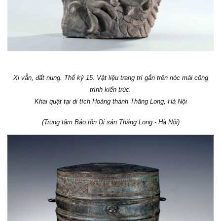
Xi vẫn, đất nung. Thế kỷ 15. Vật liệu trang trí gắn trên nóc mái công
trình kiến trúc.
Khai quật tại di tích Hoàng thành Thăng Long, Hà Nội
(Trung tâm Bảo tồn Di sản Thăng Long - Hà Nội)