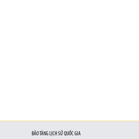
BẢO TÀNG LỊCH SỬ QUỐC GIA