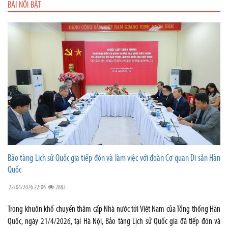
BÀI NỔI BẬT
Bảo tàng Lịch sử Quốc gia tiếp đón và làm việc với đoàn Cơ quan Di sản Hàn
Quốc
22/04/2026 22:06
2882
Trong khuôn khổ chuyến thăm cấp Nhà nước tới Việt Nam của Tổng thống Hàn
Quốc, ngày 21/4/2026, tại Hà Nội, Bảo tàng Lịch sử Quốc gia đã tiếp đón và