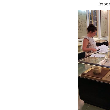
Lựa chọn 