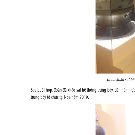
Đoàn khảo sát hệ
Sau buổi họp, đoàn đã khảo sát hệ thống trưng bày, tiến hành lự
trưng bày tổ chức tại Nga năm 2019.