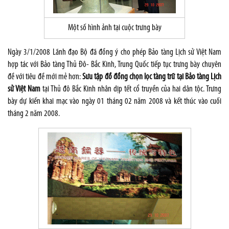
Một số hình ảnh tại cuộc trưng bày
Ngày 3/1/2008 Lãnh đạo Bộ đã đồng ý cho phép Bảo tàng Lịch sử Việt Nam
hợp tác với Bảo tàng Thủ Đô- Bắc Kinh, Trung Quốc tiếp tục trưng bày chuyên
đề với tiêu đề mới mẻ hơn:
Sưu tập đồ đồng chọn lọc tàng trữ tại Bảo tàng Lịch
sử Việt Nam
tại Thủ đô Bắc Kinh nhân dịp tết cổ truyền của hai dân tộc. Trưng
bày dự kiến khai mạc vào ngày 01 tháng 02 năm 2008 và kết thúc vào cuối
tháng 2 năm 2008.