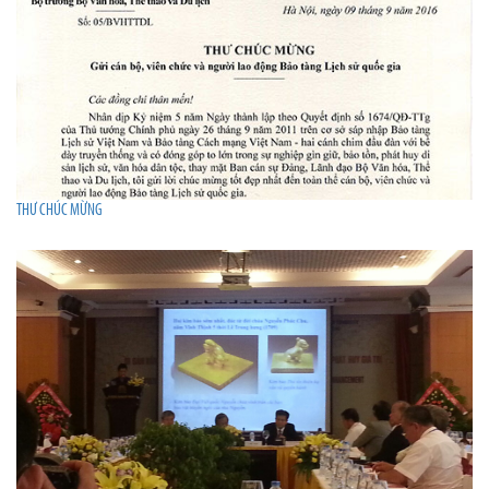
THƯ CHÚC MỪNG