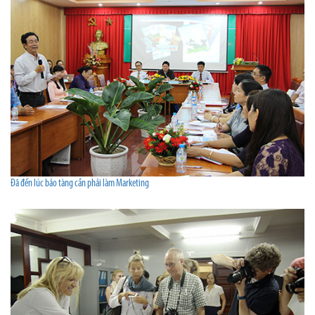
Đã đến lúc bảo tàng cần phải làm Marketing