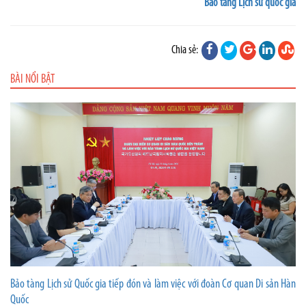
Bảo tàng Lịch sử quốc gia
Chia sẻ:
BÀI NỔI BẬT
Bảo tàng Lịch sử Quốc gia tiếp đón và làm việc với đoàn Cơ quan Di sản Hàn
Quốc